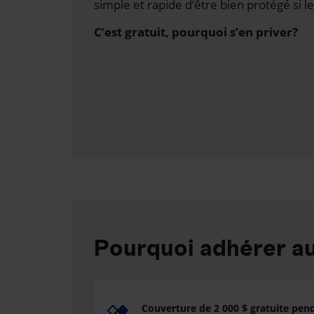
simple et rapide d’être bien protégé si le
C’est gratuit, pourquoi s’en priver?
Pourquoi adhérer 
Couverture de 2 000 $ gratuite pen