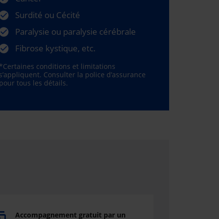
Surdité ou Cécité
Paralysie ou paralysie cérébrale
Fibrose kystique, etc.
*Certaines conditions et limitations
s’appliquent. Consulter la police d’assurance
pour tous les détails.
Accompagnement gratuit par un