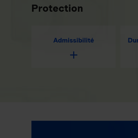
Protection
Admissibilité
Dur