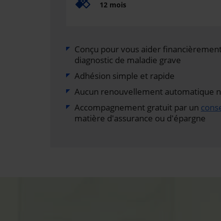
12 mois
Conçu pour vous aider financièrement 
diagnostic de maladie grave
Adhésion simple et rapide
Aucun renouvellement automatique ni 
Accompagnement gratuit par un
conse
matière d'assurance ou d'épargne