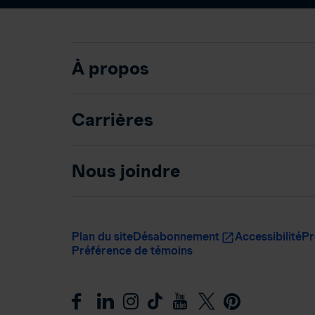
À propos
Carrières
Nous joindre
Plan du site
Désabonnement
Accessibilité
Pr
Préférence de témoins