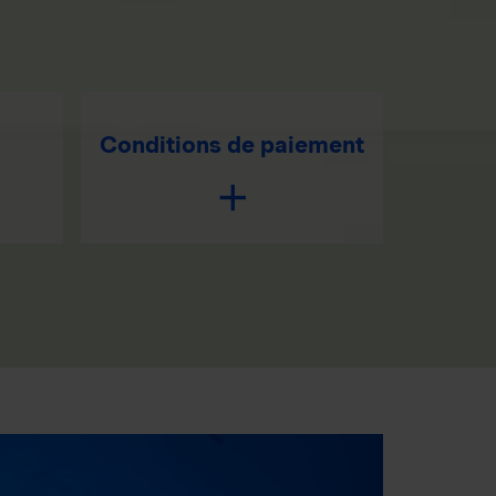
Conditions de paiement