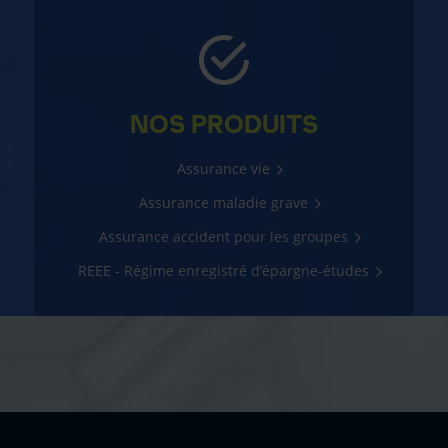
NOS PRODUITS
Assurance vie
Assurance maladie grave
Assurance accident pour les groupes
REEE - Régime enregistré d’épargne-études