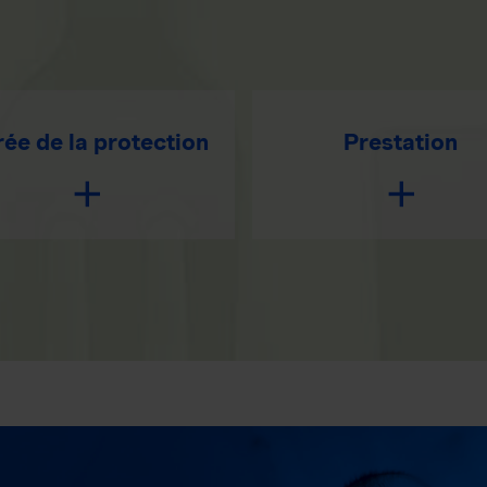
ée de la protection
Prestation