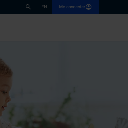
EN
Me connecter