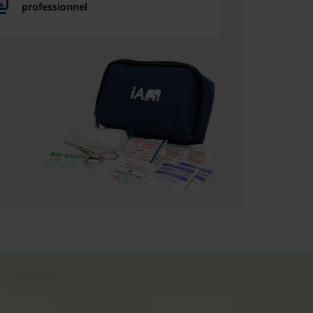
professionnel