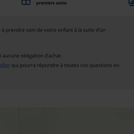
premiers soins
à prendre soin de votre enfant à la suite d’un
aucune obligation d’achat
iller
qui pourra répondre à toutes vos questions en