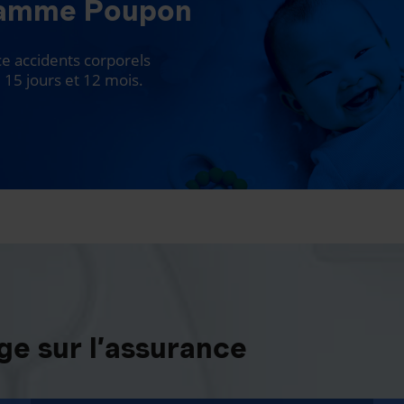
ramme Poupon
 accidents corporels
 15 jours et 12 mois.
e sur l’assurance