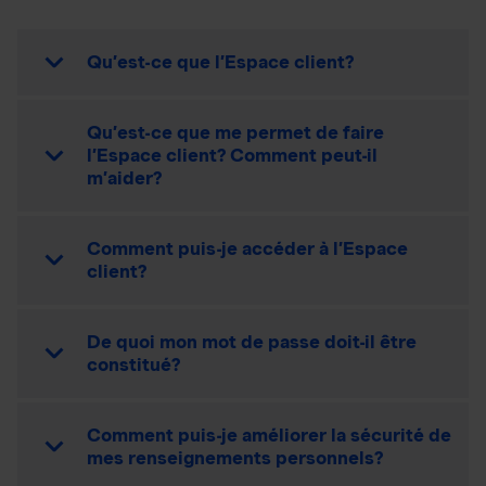
Qu’est-ce que l’Espace client?
Qu’est-ce que me permet de faire
l’Espace client? Comment peut-il
m’aider?
Comment puis-je accéder à l’Espace
client?
De quoi mon mot de passe doit-il être
constitué?
Comment puis-je améliorer la sécurité de
mes renseignements personnels?