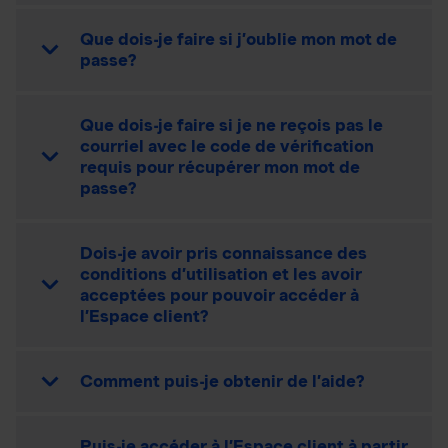
Que dois-je faire si j’oublie mon mot de
passe?
Que dois-je faire si je ne reçois pas le
courriel avec le code de vérification
requis pour récupérer mon mot de
passe?
Dois-je avoir pris connaissance des
conditions d’utilisation et les avoir
acceptées pour pouvoir accéder à
l’Espace client?
Comment puis-je obtenir de l’aide?
Puis-je accéder à l’Espace client à partir