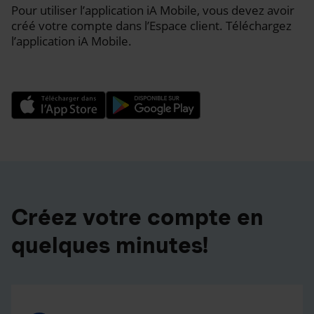
Pour utiliser l’application iA Mobile, vous devez avoir
créé votre compte dans l’Espace client. Téléchargez
l’application iA Mobile.
Créez votre compte en
quelques minutes!