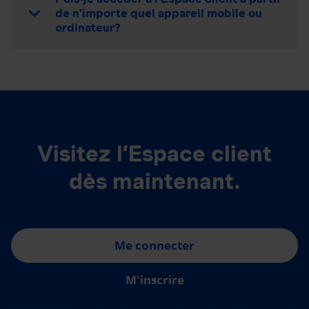
de n’importe quel appareil mobile ou
ordinateur?
Visitez l’Espace client
dès maintenant.
Me connecter
M'inscrire