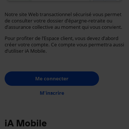
Notre site Web transactionnel sécurisé vous permet
de consulter votre dossier d’épargne-retraite ou
d’assurance collective au moment qui vous convient.
Pour profiter de l’Espace client, vous devez d’abord
créer votre compte. Ce compte vous permettra aussi
d’utiliser iA Mobile.
Me connecter
M'inscrire
iA Mobile