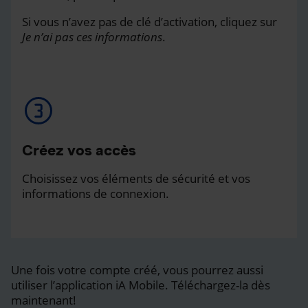
Si vous n’avez pas de clé d’activation, cliquez sur
Je n’ai pas ces informations
.
Créez vos accès
Choisissez vos éléments de sécurité et vos
informations de connexion.
Une fois votre compte créé, vous pourrez aussi
utiliser l’application iA Mobile. Téléchargez-la dès
maintenant!