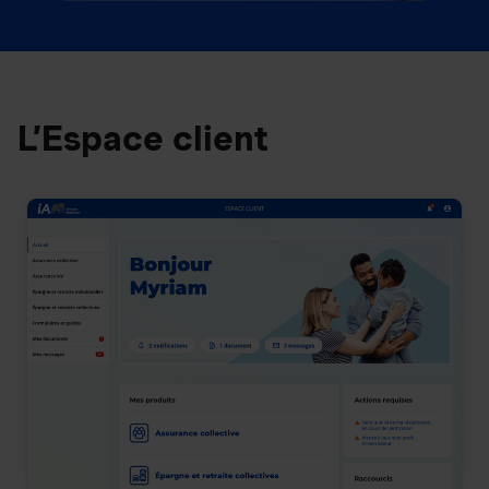
L’Espace client