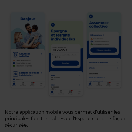
Notre application mobile vous permet d’utiliser les
principales fonctionnalités de l’Espace client de façon
sécurisée.