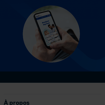
À propos