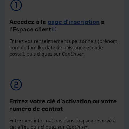
Accédez à la
page d’inscription
à
l’Espace client
Entrez vos renseignements personnels (prénom,
nom de famille, date de naissance et code
postal), puis cliquez sur
Continuer
.
Entrez votre clé d’activation ou votre
numéro de contrat
Entrez vos informations dans l’espace réservé à
cet effet, puis cliquez sur
Continuer
.