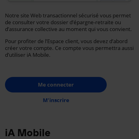
Notre site Web transactionnel sécurisé vous permet
de consulter votre dossier d’épargne-retraite ou
d’assurance collective au moment qui vous convient.
Pour profiter de l’Espace client, vous devez d’abord
créer votre compte. Ce compte vous permettra aussi
d’utiliser iA Mobile.
Me connecter
M'inscrire
iA Mobile