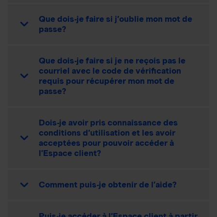
Que dois-je faire si j’oublie mon mot de
passe?
Que dois-je faire si je ne reçois pas le
courriel avec le code de vérification
requis pour récupérer mon mot de
passe?
Dois-je avoir pris connaissance des
conditions d’utilisation et les avoir
acceptées pour pouvoir accéder à
l’Espace client?
Comment puis-je obtenir de l’aide?
Puis-je accéder à l’Espace client à partir