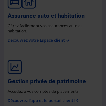
Assurance auto et habitation
Gérez facilement vos assurances auto et
habitation.
Découvrez votre Espace client
arrow_forward
Gestion privée de patrimoine
Accédez à vos comptes de placements.
Découvrez l’app et le portail client
open_in_new