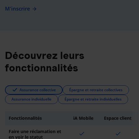
M'inscrire
Découvrez leurs
fonctionnalités
Assurance collective
Épargne et retraite collectives
Assurance individuelle
Épargne et retraite individuelles
Fonctionnalités
iA Mobile
Espace client
Faire une réclamation et
check
check
en voir le statut