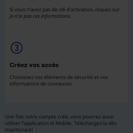
Si vous n’avez pas de clé d’activation, cliquez sur
Je n’ai pas ces informations
.
Créez vos accès
Choisissez vos éléments de sécurité et vos
informations de connexion.
Une fois votre compte créé, vous pourrez aussi
utiliser l’application iA Mobile. Téléchargez-la dès
maintenant!