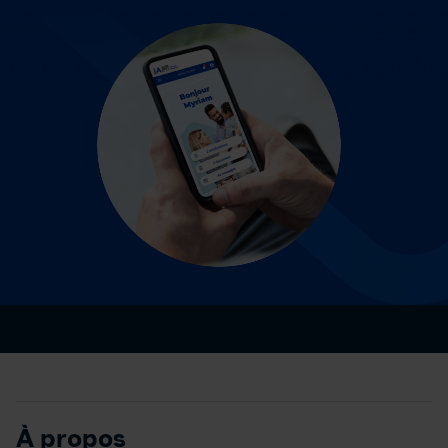
À propos