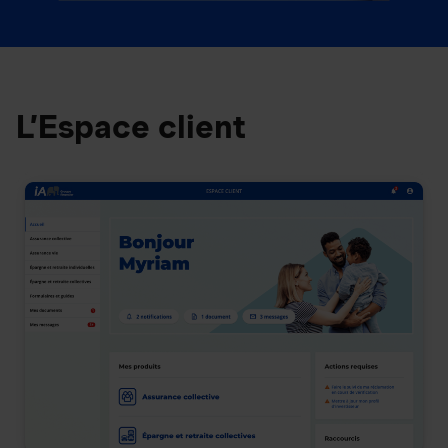
L’Espace client