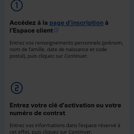
Accédez à la
page d’inscription
à
l’Espace client
Entrez vos renseignements personnels (prénom,
nom de famille, date de naissance et code
postal), puis cliquez sur
Continuer
.
Entrez votre clé d’activation ou votre
numéro de contrat
Entrez vos informations dans l’espace réservé à
cet effet, puis cliquez sur
Continuer
.