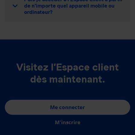
de n’importe quel appareil mobile ou
ordinateur?
Visitez l’Espace client
dès maintenant.
Me connecter
M'inscrire