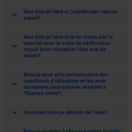
Que dois-je faire si j’oublie mon mot de
passe?
Que dois-je faire si je ne reçois pas le
courriel avec le code de vérification
requis pour récupérer mon mot de
passe?
Dois-je avoir pris connaissance des
conditions d’utilisation et les avoir
acceptées pour pouvoir accéder à
l’Espace client?
Comment puis-je obtenir de l’aide?
Puis-je accéder à l’Espace client à partir