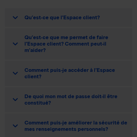
Qu’est-ce que l’Espace client?
Qu’est-ce que me permet de faire
l’Espace client? Comment peut-il
m’aider?
Comment puis-je accéder à l’Espace
client?
De quoi mon mot de passe doit-il être
constitué?
Comment puis-je améliorer la sécurité de
mes renseignements personnels?