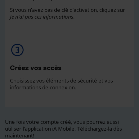
Si vous n’avez pas de clé d’activation, cliquez sur
Je n’ai pas ces informations
.
Créez vos accès
Choisissez vos éléments de sécurité et vos
informations de connexion.
Une fois votre compte créé, vous pourrez aussi
utiliser l’application iA Mobile. Téléchargez-la dès
maintenant!