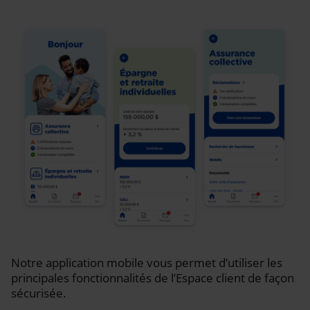
Notre application mobile vous permet d’utiliser les
principales fonctionnalités de l’Espace client de façon
sécurisée.