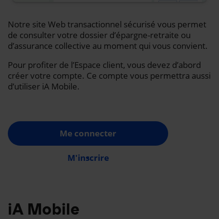
Notre site Web transactionnel sécurisé vous permet
de consulter votre dossier d’épargne-retraite ou
d’assurance collective au moment qui vous convient.
Pour profiter de l’Espace client, vous devez d’abord
créer votre compte. Ce compte vous permettra aussi
d’utiliser iA Mobile.
Me connecter
M'inscrire
iA Mobile