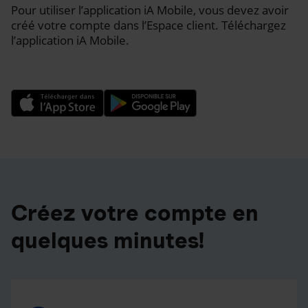
Pour utiliser l’application iA Mobile, vous devez avoir
créé votre compte dans l’Espace client. Téléchargez
l’application iA Mobile.
Créez votre compte en
quelques minutes!