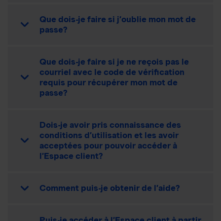
Que dois-je faire si j’oublie mon mot de
passe?
Que dois-je faire si je ne reçois pas le
courriel avec le code de vérification
requis pour récupérer mon mot de
passe?
Dois-je avoir pris connaissance des
conditions d’utilisation et les avoir
acceptées pour pouvoir accéder à
l’Espace client?
Comment puis-je obtenir de l’aide?
Puis-je accéder à l’Espace client à partir