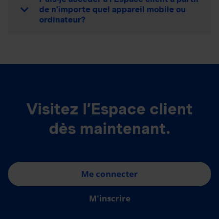
de n’importe quel appareil mobile ou
ordinateur?
Visitez l’Espace client
dès maintenant.
Me connecter
M'inscrire