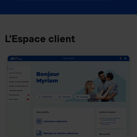
L’Espace client