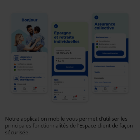
Notre application mobile vous permet d’utiliser les
principales fonctionnalités de l’Espace client de façon
sécurisée.