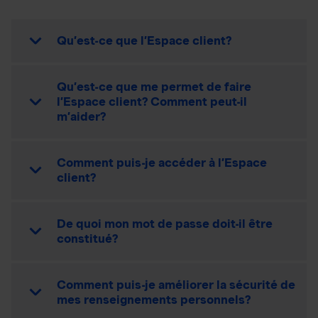
Qu’est-ce que l’Espace client?
Qu’est-ce que me permet de faire
l’Espace client? Comment peut-il
m’aider?
Comment puis-je accéder à l’Espace
client?
De quoi mon mot de passe doit-il être
constitué?
Comment puis-je améliorer la sécurité de
mes renseignements personnels?