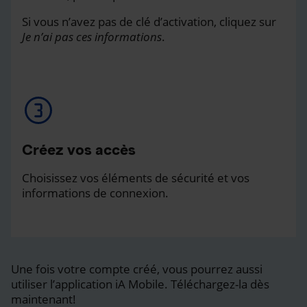
Si vous n’avez pas de clé d’activation, cliquez sur
Je n’ai pas ces informations
.
Créez vos accès
Choisissez vos éléments de sécurité et vos
informations de connexion.
Une fois votre compte créé, vous pourrez aussi
utiliser l’application iA Mobile. Téléchargez-la dès
maintenant!