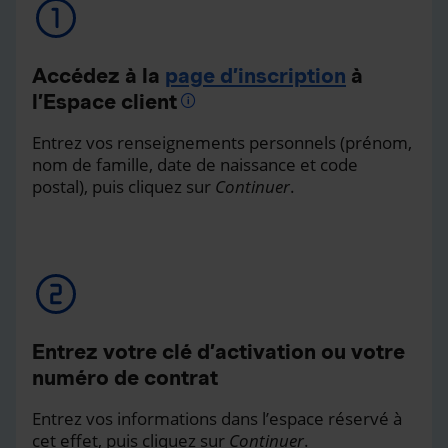
Accédez à la
page d’inscription
à
l’Espace client
Entrez vos renseignements personnels (prénom,
nom de famille, date de naissance et code
postal), puis cliquez sur
Continuer
.
Entrez votre clé d’activation ou votre
numéro de contrat
Entrez vos informations dans l’espace réservé à
cet effet, puis cliquez sur
Continuer
.