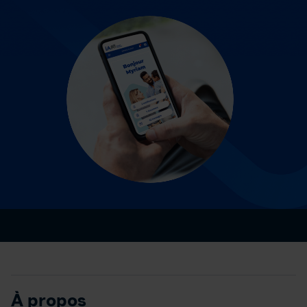
À propos