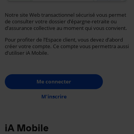
Notre site Web transactionnel sécurisé vous permet
de consulter votre dossier d’épargne-retraite ou
d’assurance collective au moment qui vous convient.
Pour profiter de l’Espace client, vous devez d’abord
créer votre compte. Ce compte vous permettra aussi
d’utiliser iA Mobile.
Me connecter
M'inscrire
iA Mobile