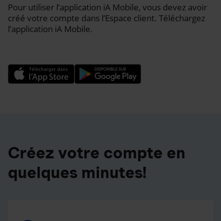
Pour utiliser l’application iA Mobile, vous devez avoir
créé votre compte dans l’Espace client. Téléchargez
l’application iA Mobile.
Créez votre compte en
quelques minutes!