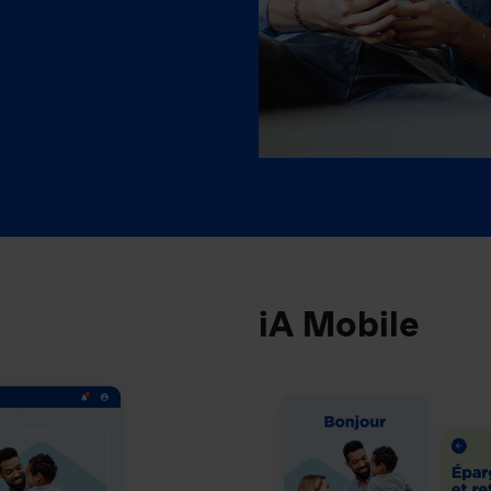
iA Mobile