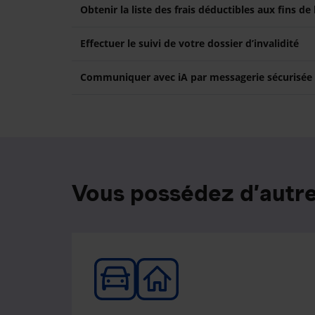
Obtenir la liste des frais déductibles aux fins de
Effectuer le suivi de votre dossier d’invalidité
Communiquer avec iA par messagerie sécurisée
Vous possédez d’autre