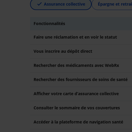
Assurance collective
Épargne et retrai
Fonctionnalités
Faire une réclamation et en voir le statut
Vous inscrire au dépôt direct
Rechercher des médicaments avec WebRx
Rechercher des fournisseurs de soins de santé
Afficher votre carte d’assurance collective
Consulter le sommaire de vos couvertures
Accéder à la plateforme de navigation santé