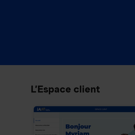
L’Espace client