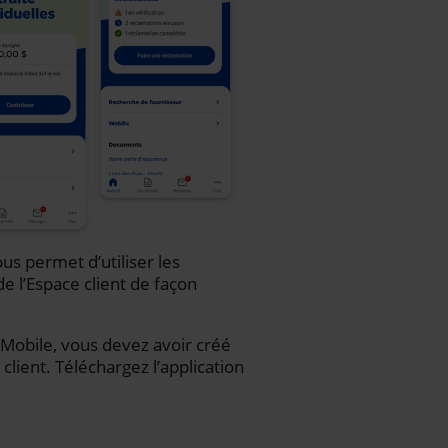
us permet d’utiliser les
de l’Espace client de façon
iA Mobile, vous devez avoir créé
client. Téléchargez l’application