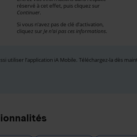
réservé à cet effet, puis cliquez sur
Continuer
.
Si vous n’avez pas de clé d’activation,
cliquez sur
Je n’ai pas ces informations
.
i utiliser l’application iA Mobile. Téléchargez-la dès main
ionnalités