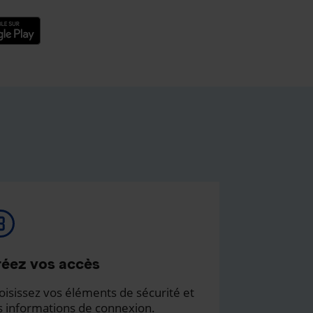
éez vos accès
oisissez vos éléments de sécurité et
s informations de connexion.