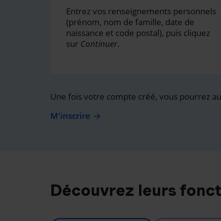
Entrez vos renseignements personnels
(prénom, nom de famille, date de
naissance et code postal), puis cliquez
sur
Continuer
.
Une fois votre compte créé, vous pourrez auss
M'inscrire
Découvrez leurs fonct