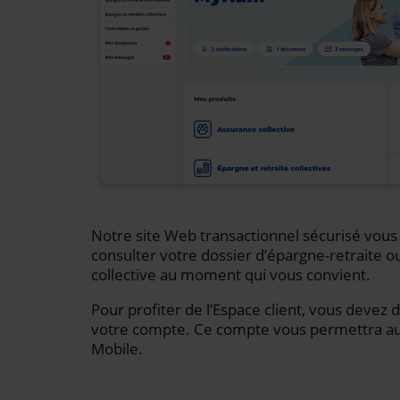
Notre site Web transactionnel sécurisé vou
consulter votre dossier d’épargne-retraite o
collective au moment qui vous convient.
Pour profiter de l’Espace client, vous devez 
votre compte. Ce compte vous permettra auss
Mobile.