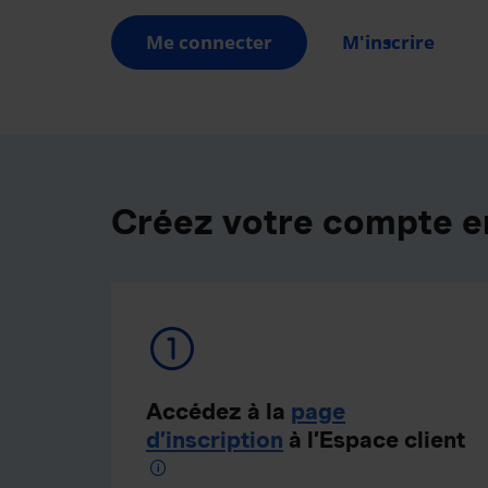
Me connecter
M'inscrire
Créez votre compte e
Accédez à la
page
d’inscription
à l’Espace client