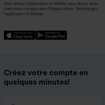
Pour utiliser l’application iA Mobile, vous devez avoir
créé votre compte dans l’Espace client. Téléchargez
l’application iA Mobile.
Créez votre compte en
quelques minutes!