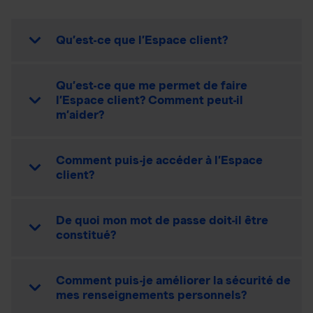
Qu’est-ce que l’Espace client?
Qu’est-ce que me permet de faire
l’Espace client? Comment peut-il
m’aider?
Comment puis-je accéder à l’Espace
client?
De quoi mon mot de passe doit-il être
constitué?
Comment puis-je améliorer la sécurité de
mes renseignements personnels?