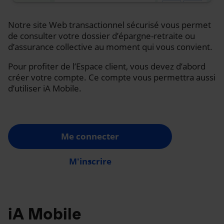
Notre site Web transactionnel sécurisé vous permet
de consulter votre dossier d’épargne-retraite ou
d’assurance collective au moment qui vous convient.
Pour profiter de l’Espace client, vous devez d’abord
créer votre compte. Ce compte vous permettra aussi
d’utiliser iA Mobile.
Me connecter
M'inscrire
iA Mobile