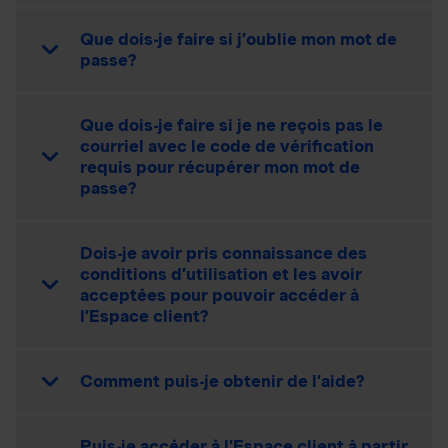
Que dois-je faire si j’oublie mon mot de
passe?
Que dois-je faire si je ne reçois pas le
courriel avec le code de vérification
requis pour récupérer mon mot de
passe?
Dois-je avoir pris connaissance des
conditions d’utilisation et les avoir
acceptées pour pouvoir accéder à
l’Espace client?
Comment puis-je obtenir de l’aide?
Puis-je accéder à l’Espace client à partir