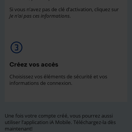
Si vous n’avez pas de clé d’activation, cliquez sur
Je n’ai pas ces informations
.
Créez vos accès
Choisissez vos éléments de sécurité et vos
informations de connexion.
Une fois votre compte créé, vous pourrez aussi
utiliser l’application iA Mobile. Téléchargez-la dès
maintenant!