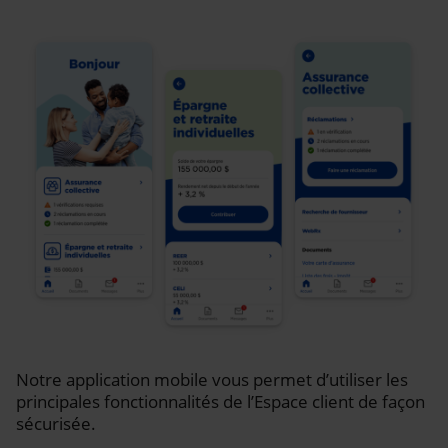
Notre application mobile vous permet d’utiliser les
principales fonctionnalités de l’Espace client de façon
sécurisée.