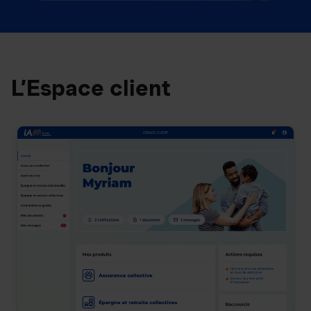
L’Espace client