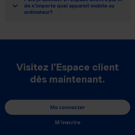
de n’importe quel appareil mobile ou
ordinateur?
Visitez l’Espace client
dès maintenant.
Me connecter
M'inscrire