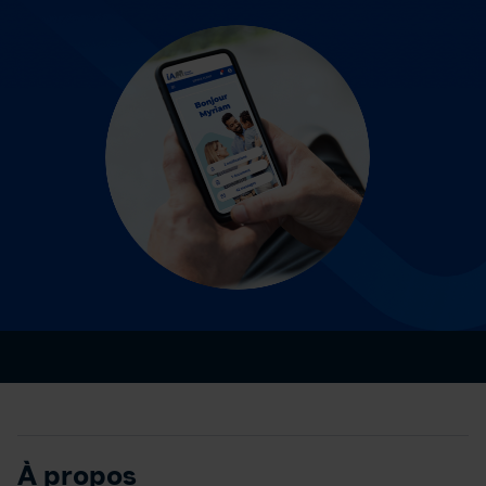
À propos