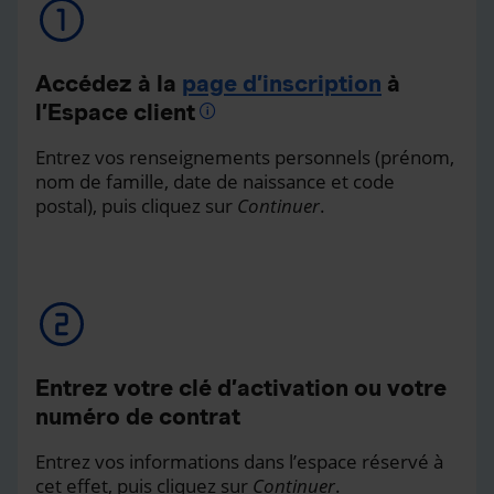
Accédez à la
page d’inscription
à
l’Espace client
Entrez vos renseignements personnels (prénom,
nom de famille, date de naissance et code
postal), puis cliquez sur
Continuer
.
Entrez votre clé d’activation ou votre
numéro de contrat
Entrez vos informations dans l’espace réservé à
cet effet, puis cliquez sur
Continuer
.