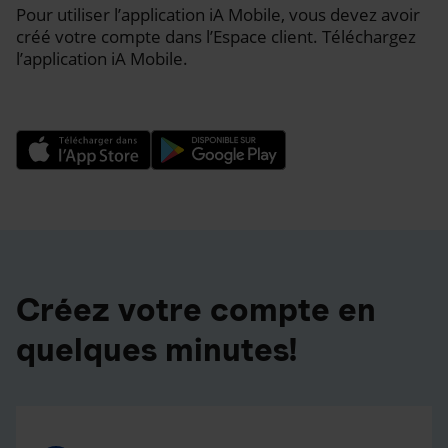
Pour utiliser l’application iA Mobile, vous devez avoir
créé votre compte dans l’Espace client. Téléchargez
l’application iA Mobile.
Créez votre compte en
quelques minutes!