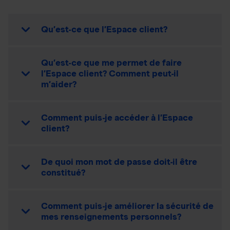
Qu’est-ce que l’Espace client?
Qu’est-ce que me permet de faire
l’Espace client? Comment peut-il
m’aider?
Comment puis-je accéder à l’Espace
client?
De quoi mon mot de passe doit-il être
constitué?
Comment puis-je améliorer la sécurité de
mes renseignements personnels?