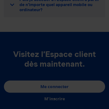
de n’importe quel appareil mobile ou
ordinateur?
Visitez l’Espace client
dès maintenant.
Me connecter
M'inscrire