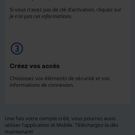
Si vous n’avez pas de clé d’activation, cliquez sur
Je n’ai pas ces informations
.
Créez vos accès
Choisissez vos éléments de sécurité et vos
informations de connexion.
Une fois votre compte créé, vous pourrez aussi
utiliser l’application iA Mobile. Téléchargez-la dès
maintenant!