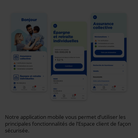
Notre application mobile vous permet d’utiliser les
principales fonctionnalités de l’Espace client de façon
sécurisée.