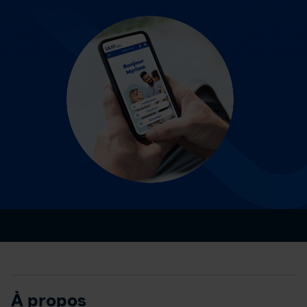
À propos