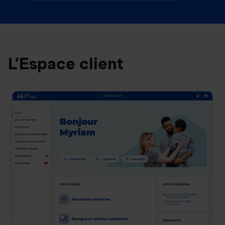
L’Espace client