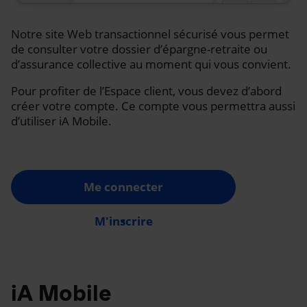
Notre site Web transactionnel sécurisé vous permet
de consulter votre dossier d’épargne-retraite ou
d’assurance collective au moment qui vous convient.
Pour profiter de l’Espace client, vous devez d’abord
créer votre compte. Ce compte vous permettra aussi
d’utiliser iA Mobile.
Me connecter
M'inscrire
iA Mobile