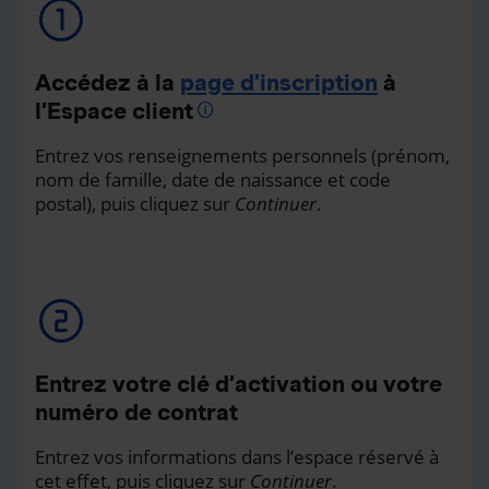
Accédez à la
page d’inscription
à
l’Espace client
Entrez vos renseignements personnels (prénom,
nom de famille, date de naissance et code
postal), puis cliquez sur
Continuer
.
Entrez votre clé d’activation ou votre
numéro de contrat
Entrez vos informations dans l’espace réservé à
cet effet, puis cliquez sur
Continuer
.