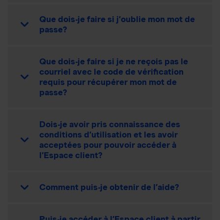
Que dois-je faire si j’oublie mon mot de
passe?
Que dois-je faire si je ne reçois pas le
courriel avec le code de vérification
requis pour récupérer mon mot de
passe?
Dois-je avoir pris connaissance des
conditions d’utilisation et les avoir
acceptées pour pouvoir accéder à
l’Espace client?
Comment puis-je obtenir de l’aide?
Puis-je accéder à l’Espace client à partir