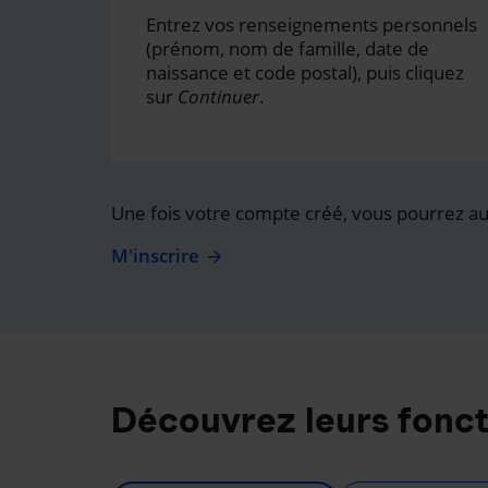
Entrez vos renseignements personnels
(prénom, nom de famille, date de
naissance et code postal), puis cliquez
sur
Continuer
.
Une fois votre compte créé, vous pourrez auss
M'inscrire
Découvrez leurs fonct