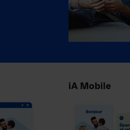
iA Mobile