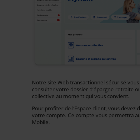
Notre site Web transactionnel sécurisé vou
consulter votre dossier d’épargne-retraite o
collective au moment qui vous convient.
Pour profiter de l’Espace client, vous devez 
votre compte. Ce compte vous permettra auss
Mobile.