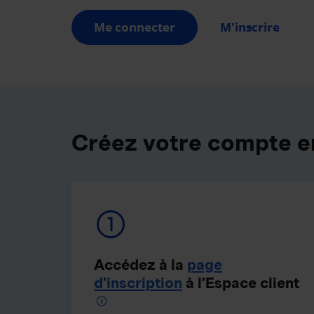
Me connecter
M'inscrire
Créez votre compte e
Accédez à la
page
d’inscription
à l’Espace client