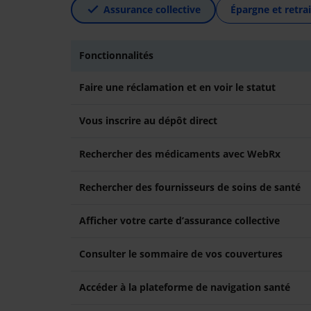
Assurance collective
Épargne et retrai
Fonctionnalités
Faire une réclamation et en voir le statut
Vous inscrire au dépôt direct
Rechercher des médicaments avec WebRx
Rechercher des fournisseurs de soins de santé
Afficher votre carte d’assurance collective
Consulter le sommaire de vos couvertures
Accéder à la plateforme de navigation santé