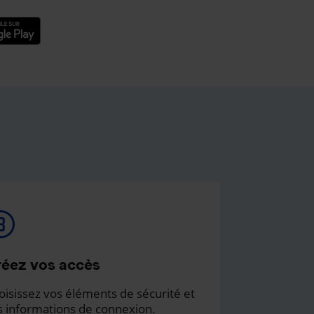
éez vos accès
oisissez vos éléments de sécurité et
s informations de connexion.