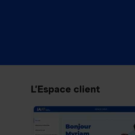
L’Espace client