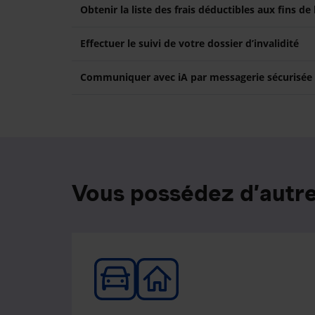
Obtenir la liste des frais déductibles aux fins de
Effectuer le suivi de votre dossier d’invalidité
Communiquer avec iA par messagerie sécurisée
Vous possédez d’autre