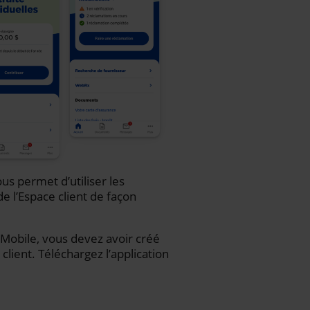
us permet d’utiliser les
de l’Espace client de façon
iA Mobile, vous devez avoir créé
client. Téléchargez l’application