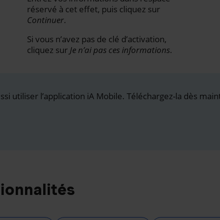
réservé à cet effet, puis cliquez sur
Continuer
.
Si vous n’avez pas de clé d’activation,
cliquez sur
Je n’ai pas ces informations
.
i utiliser l’application iA Mobile. Téléchargez-la dès main
ionnalités