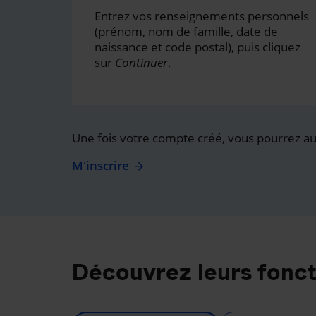
Entrez vos renseignements personnels
(prénom, nom de famille, date de
naissance et code postal), puis cliquez
sur
Continuer
.
Une fois votre compte créé, vous pourrez auss
M'inscrire
Découvrez leurs fonct