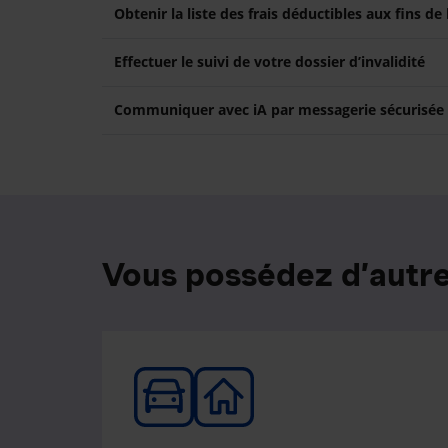
Obtenir la liste des frais déductibles aux fins de
Effectuer le suivi de votre dossier d’invalidité
Communiquer avec iA par messagerie sécurisée
Vous possédez d’autre