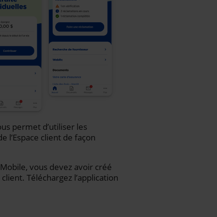
us permet d’utiliser les
de l’Espace client de façon
iA Mobile, vous devez avoir créé
client. Téléchargez l’application