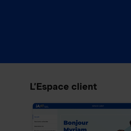
L’Espace client