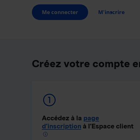
Me connecter
M'inscrire
Créez votre compte e
Accédez à la
page
d’inscription
à l’Espace client