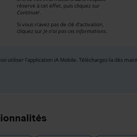
réservé à cet effet, puis cliquez sur
Continuer
.
Si vous n’avez pas de clé d’activation,
cliquez sur
Je n’ai pas ces informations
.
i utiliser l’application iA Mobile. Téléchargez-la dès main
ionnalités