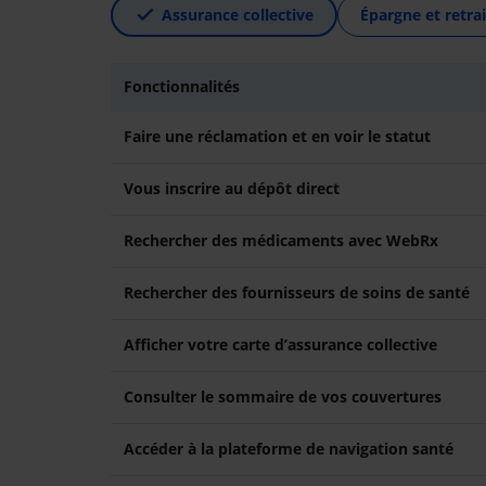
Assurance collective
Épargne et retrai
Fonctionnalités
Faire une réclamation et en voir le statut
Vous inscrire au dépôt direct
Rechercher des médicaments avec WebRx
Rechercher des fournisseurs de soins de santé
Afficher votre carte d’assurance collective
Consulter le sommaire de vos couvertures
Accéder à la plateforme de navigation santé