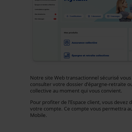
Notre site Web transactionnel sécurisé vou
consulter votre dossier d’épargne-retraite o
collective au moment qui vous convient.
Pour profiter de l’Espace client, vous devez 
votre compte. Ce compte vous permettra auss
Mobile.