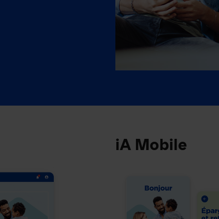
iA Mobile