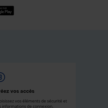
éez vos accès
oisissez vos éléments de sécurité et
s informations de connexion.