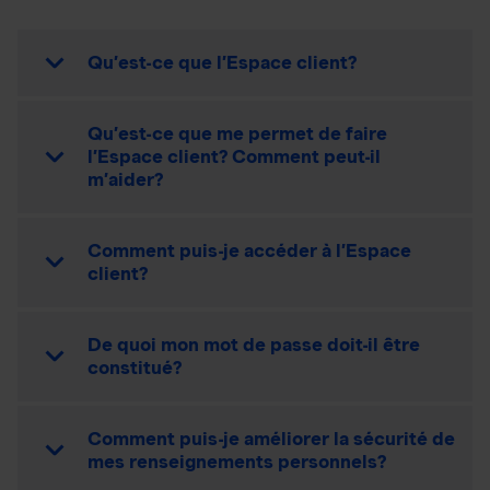
Qu’est-ce que l’Espace client?
Qu’est-ce que me permet de faire
l’Espace client? Comment peut-il
m’aider?
Comment puis-je accéder à l’Espace
client?
De quoi mon mot de passe doit-il être
constitué?
Comment puis-je améliorer la sécurité de
mes renseignements personnels?