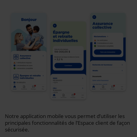
Notre application mobile vous permet d’utiliser les
principales fonctionnalités de l’Espace client de façon
sécurisée.