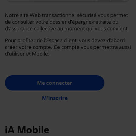
Notre site Web transactionnel sécurisé vous permet
de consulter votre dossier d’épargne-retraite ou
d’assurance collective au moment qui vous convient.
Pour profiter de l’Espace client, vous devez d’abord
créer votre compte. Ce compte vous permettra aussi
d’utiliser iA Mobile.
Me connecter
M'inscrire
iA Mobile