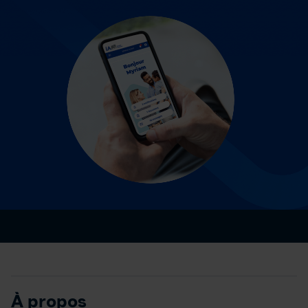
À propos