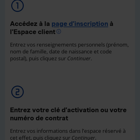
Accédez à la
page d’inscription
à
l’Espace client
Entrez vos renseignements personnels (prénom,
nom de famille, date de naissance et code
postal), puis cliquez sur
Continuer
.
Entrez votre clé d’activation ou votre
numéro de contrat
Entrez vos informations dans l’espace réservé à
cet effet, puis cliquez sur
Continuer
.