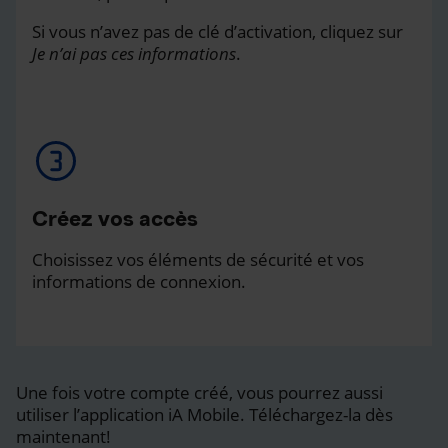
Si vous n’avez pas de clé d’activation, cliquez sur
Je n’ai pas ces informations
.
Créez vos accès
Choisissez vos éléments de sécurité et vos
informations de connexion.
Une fois votre compte créé, vous pourrez aussi
utiliser l’application iA Mobile. Téléchargez-la dès
maintenant!