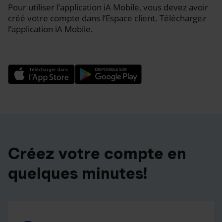
Pour utiliser l’application iA Mobile, vous devez avoir
créé votre compte dans l’Espace client. Téléchargez
l’application iA Mobile.
Créez votre compte en
quelques minutes!