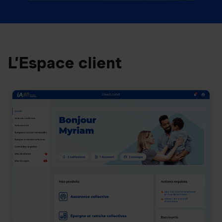
L’Espace client