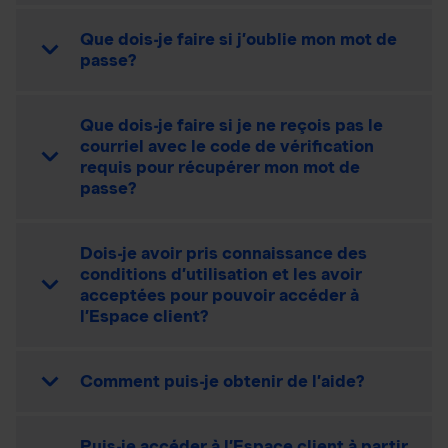
Que dois-je faire si j’oublie mon mot de
passe?
Que dois-je faire si je ne reçois pas le
courriel avec le code de vérification
requis pour récupérer mon mot de
passe?
Dois-je avoir pris connaissance des
conditions d’utilisation et les avoir
acceptées pour pouvoir accéder à
l’Espace client?
Comment puis-je obtenir de l’aide?
Puis-je accéder à l’Espace client à partir