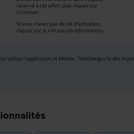
réservé à cet effet, puis cliquez sur
Continuer
.
Si vous n’avez pas de clé d’activation,
cliquez sur
Je n’ai pas ces informations
.
i utiliser l’application iA Mobile. Téléchargez-la dès main
ionnalités