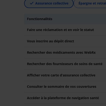
Assurance collective
Épargne et retrai
Fonctionnalités
Faire une réclamation et en voir le statut
Vous inscrire au dépôt direct
Rechercher des médicaments avec WebRx
Rechercher des fournisseurs de soins de santé
Afficher votre carte d’assurance collective
Consulter le sommaire de vos couvertures
Accéder à la plateforme de navigation santé