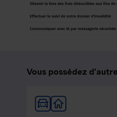
Obtenir la liste des frais déductibles aux fins de
Effectuer le suivi de votre dossier d’invalidité
Communiquer avec iA par messagerie sécurisée
Vous possédez d’autre