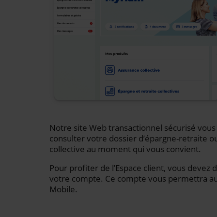
Notre site Web transactionnel sécurisé vou
consulter votre dossier d’épargne-retraite o
collective au moment qui vous convient.
Pour profiter de l’Espace client, vous devez 
votre compte. Ce compte vous permettra auss
Mobile.