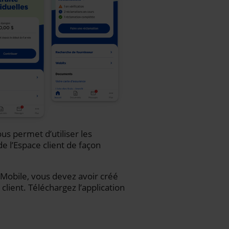
us permet d’utiliser les
de l’Espace client de façon
iA Mobile, vous devez avoir créé
client. Téléchargez l’application