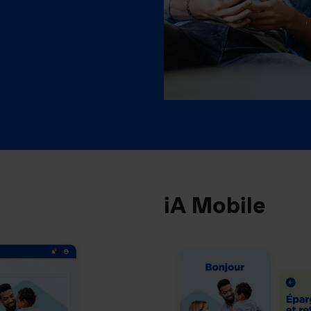
iA Mobile