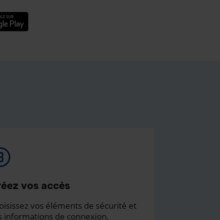
éez vos accès
oisissez vos éléments de sécurité et
s informations de connexion.