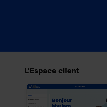
L’Espace client