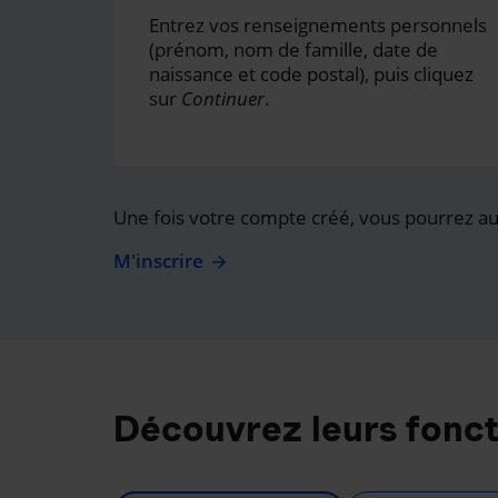
Entrez vos renseignements personnels
(prénom, nom de famille, date de
naissance et code postal), puis cliquez
sur
Continuer
.
Une fois votre compte créé, vous pourrez auss
M'inscrire
Découvrez leurs fonct