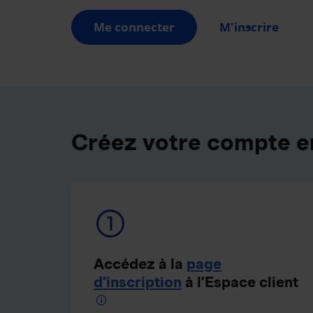
Me connecter
M'inscrire
Créez votre compte e
Accédez à la
page
d’inscription
à l’Espace client