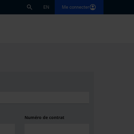
EN
Me connecter
Numéro de contrat