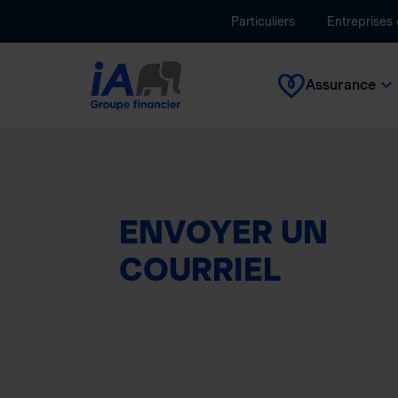
Particuliers
Entreprises
Assurance
ENVOYER UN
COURRIEL