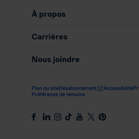
À propos
Carrières
Nous joindre
Plan du site
Désabonnement
Accessibilité
Pr
Préférence de témoins