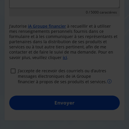
0
/ 5000 caractères
J’autorise
iA Groupe financier
à recueillir et à utiliser
mes renseignements personnels fournis dans ce
formulaire et à les communiquer à ses représentants et
partenaires dans la distribution de ses produits et
services ou à tout autre tiers pertinent, afin de me
contacter et de faire le suivi de ma demande. Pour en
savoir plus, veuillez cliquer
ici
.
J’accepte de recevoir des courriels ou d’autres
messages électroniques de iA Groupe
financier à propos de ses produits et services.
Envoyer