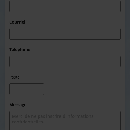
Courriel
Téléphone
Poste
Message