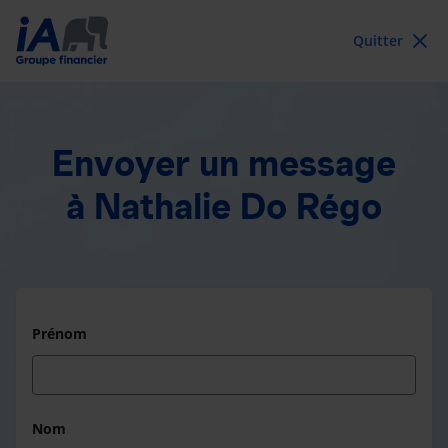
Quitter
Envoyer un message
à Nathalie Do Régo
Prénom
Nom