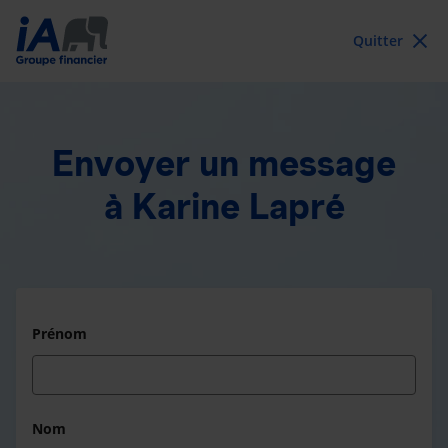
Quitter
Envoyer un message
à Karine Lapré
Prénom
Nom