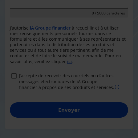
0
/ 5000 caractères
J’autorise
iA Groupe financier
à recueillir et à utiliser
mes renseignements personnels fournis dans ce
formulaire et à les communiquer à ses représentants et
partenaires dans la distribution de ses produits et
services ou à tout autre tiers pertinent, afin de me
contacter et de faire le suivi de ma demande. Pour en
savoir plus, veuillez cliquer
ici
.
J’accepte de recevoir des courriels ou d’autres
messages électroniques de iA Groupe
financier à propos de ses produits et services.
Envoyer