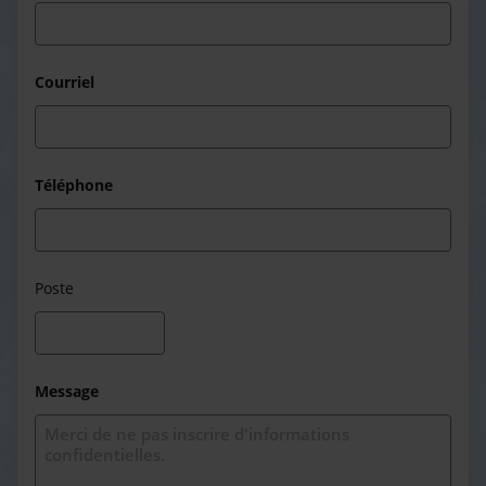
Courriel
Téléphone
Poste
Message