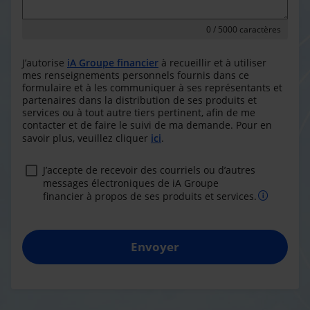
0
/ 5000 caractères
J’autorise
iA Groupe financier
à recueillir et à utiliser
mes renseignements personnels fournis dans ce
formulaire et à les communiquer à ses représentants et
partenaires dans la distribution de ses produits et
services ou à tout autre tiers pertinent, afin de me
contacter et de faire le suivi de ma demande. Pour en
savoir plus, veuillez cliquer
ici
.
J’accepte de recevoir des courriels ou d’autres
messages électroniques de iA Groupe
financier à propos de ses produits et services.
Envoyer