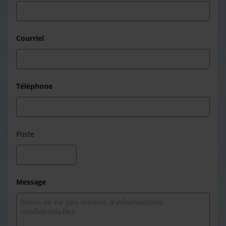
Courriel
Téléphone
Poste
Message