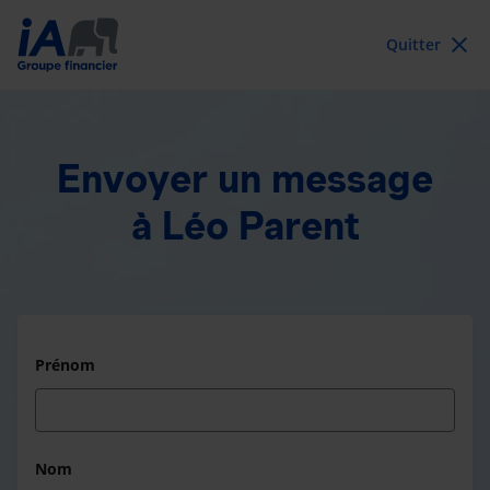
Quitter
Envoyer un message
à Léo Parent
Prénom
Nom