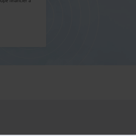
oupe financier à