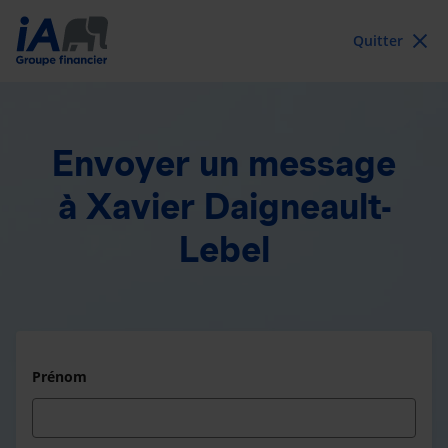
Quitter
Envoyer un message
à Xavier Daigneault-
Lebel
Prénom