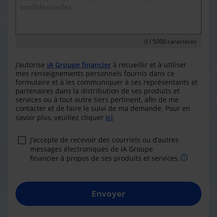
0
/ 5000 caractères
J’autorise
iA Groupe financier
à recueillir et à utiliser
mes renseignements personnels fournis dans ce
formulaire et à les communiquer à ses représentants et
partenaires dans la distribution de ses produits et
services ou à tout autre tiers pertinent, afin de me
contacter et de faire le suivi de ma demande. Pour en
savoir plus, veuillez cliquer
ici
.
J’accepte de recevoir des courriels ou d’autres
messages électroniques de iA Groupe
financier à propos de ses produits et services.
Envoyer