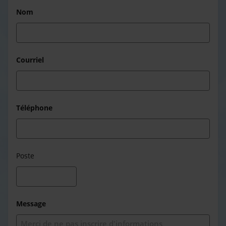
Nom
Courriel
Téléphone
Poste
Message