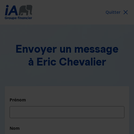
Quitter
Envoyer un message
à Eric Chevalier
Prénom
Nom