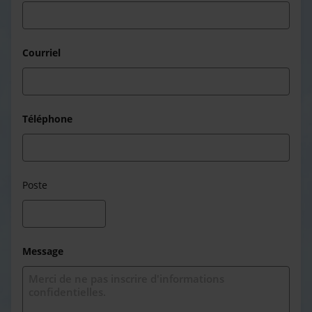
Courriel
Téléphone
Poste
Message