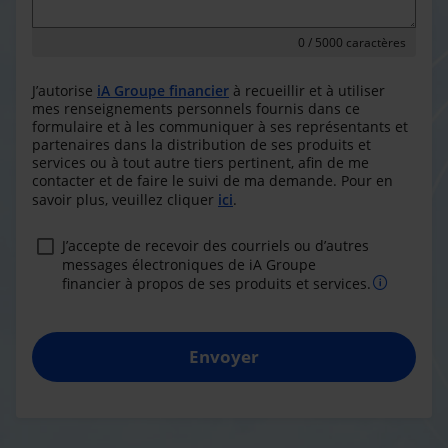
0
/ 5000 caractères
J’autorise
iA Groupe financier
à recueillir et à utiliser
mes renseignements personnels fournis dans ce
formulaire et à les communiquer à ses représentants et
partenaires dans la distribution de ses produits et
services ou à tout autre tiers pertinent, afin de me
contacter et de faire le suivi de ma demande. Pour en
savoir plus, veuillez cliquer
ici
.
J’accepte de recevoir des courriels ou d’autres
messages électroniques de iA Groupe
financier à propos de ses produits et services.
Envoyer