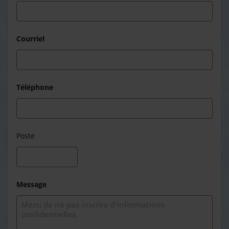
Courriel
Téléphone
Poste
Message