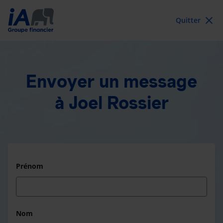
Quitter
Envoyer un message
à Joel Rossier
Prénom
Nom