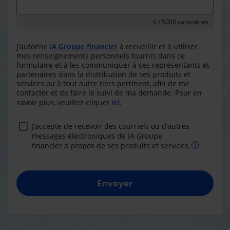
0
/ 5000 caractères
J’autorise
iA Groupe financier
à recueillir et à utiliser
mes renseignements personnels fournis dans ce
formulaire et à les communiquer à ses représentants et
partenaires dans la distribution de ses produits et
services ou à tout autre tiers pertinent, afin de me
contacter et de faire le suivi de ma demande. Pour en
savoir plus, veuillez cliquer
ici
.
J’accepte de recevoir des courriels ou d’autres
messages électroniques de iA Groupe
financier à propos de ses produits et services.
Envoyer