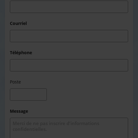
Courriel
Téléphone
Poste
Message