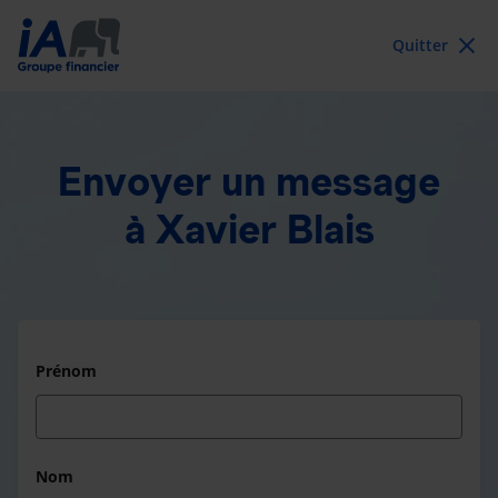
Quitter
Envoyer un message
à Xavier Blais
Prénom
Nom