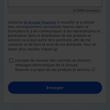
0
/ 5000 caractères
J’autorise
iA Groupe financier
à recueillir et à utiliser
mes renseignements personnels fournis dans ce
formulaire et à les communiquer à ses représentants et
partenaires dans la distribution de ses produits et
services ou à tout autre tiers pertinent, afin de me
contacter et de faire le suivi de ma demande. Pour en
savoir plus, veuillez cliquer
ici
.
J’accepte de recevoir des courriels ou d’autres
messages électroniques de iA Groupe
financier à propos de ses produits et services.
Envoyer