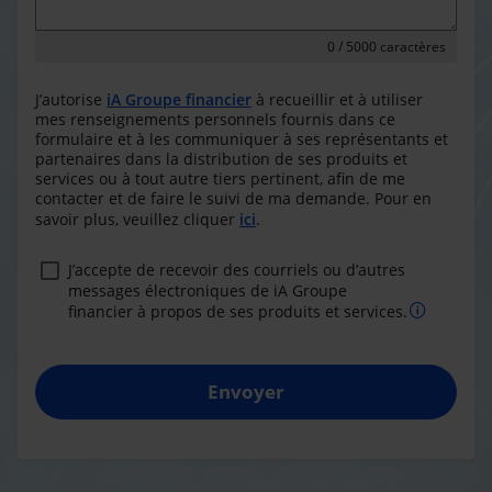
0
/ 5000 caractères
J’autorise
iA Groupe financier
à recueillir et à utiliser
mes renseignements personnels fournis dans ce
formulaire et à les communiquer à ses représentants et
partenaires dans la distribution de ses produits et
services ou à tout autre tiers pertinent, afin de me
contacter et de faire le suivi de ma demande. Pour en
savoir plus, veuillez cliquer
ici
.
J’accepte de recevoir des courriels ou d’autres
messages électroniques de iA Groupe
financier à propos de ses produits et services.
Envoyer