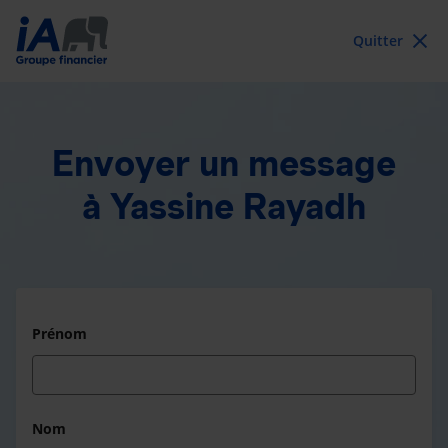
Quitter
Envoyer un message
à Yassine Rayadh
Prénom
Nom