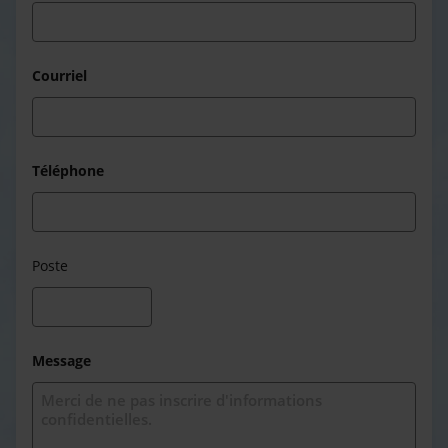
Courriel
Téléphone
Poste
Message