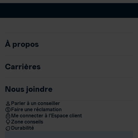
À propos
Carrières
Nous joindre
Parler à un conseiller
Faire une réclamation
Me connecter à l’Espace client
Zone conseils
Durabilité