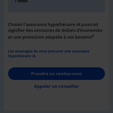
/ mois
Choisir l'assurance hypothécaire iA pourrait
signifier des centaines de dollars d’économies
2
et une protection adaptée à vos besoins!
Les avantages de vous procurer une assurance
hypothécaire iA
Prendre un rendez-vous
Appeler un conseiller