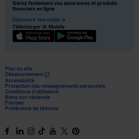
Gérez facilement vos assurances et produits
financiers en ligne
Découvrir nos outils
arrow_forward
Télécharger iA Mobile
Plan du site
Désabonnement
Accessibilité
Protection des renseignements personnels
Conditions d’utilisation
Biens non réclamés
Plaintes
Préférence de témoins