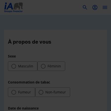
To
À propos de vous
Sexe
Masculin
Féminin
Consommation de tabac
Fumeur
Non-fumeur
Date de naissance