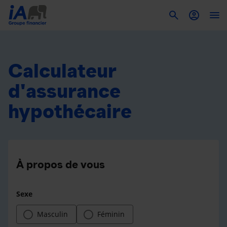
To
Calculateur
d'assurance
hypothécaire
À propos de vous
Sexe
Masculin
Féminin