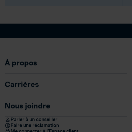
À propos
Carrières
Nous joindre
Parler à un conseiller
Faire une réclamation
Me connecter à l’Espace client