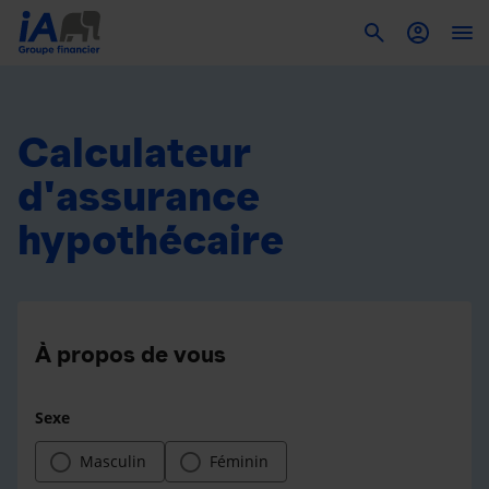
To
Calculateur
d'assurance
hypothécaire
À propos de vous
Sexe
Masculin
Féminin