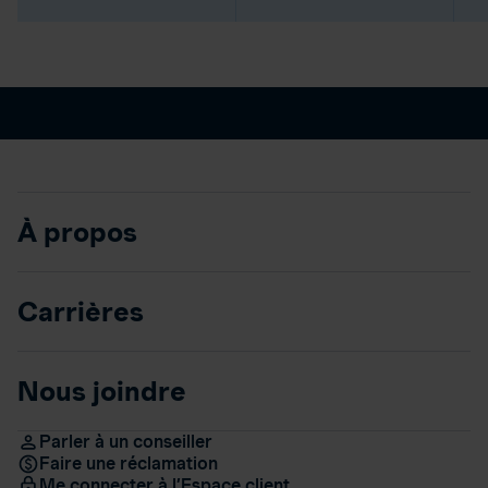
À propos
Carrières
Nous joindre
Parler à un conseiller
Faire une réclamation
Me connecter à l’Espace client