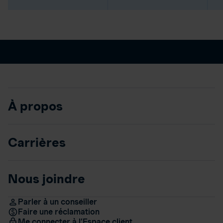
À propos
Carrières
Nous joindre
Parler à un conseiller
Faire une réclamation
Me connecter à l’Espace client