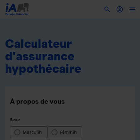
To
Calculateur
d'assurance
hypothécaire
À propos de vous
Sexe
Masculin
Féminin