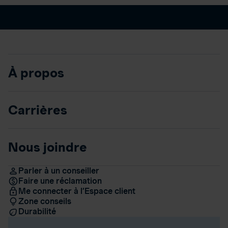
À propos
Carrières
Nous joindre
Parler à un conseiller
Faire une réclamation
Me connecter à l’Espace client
Zone conseils
Durabilité