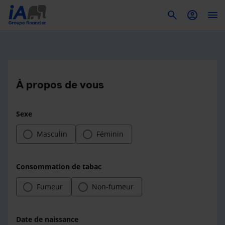
To
À propos de vous
Sexe
Masculin
Féminin
Consommation de tabac
Fumeur
Non-fumeur
Date de naissance