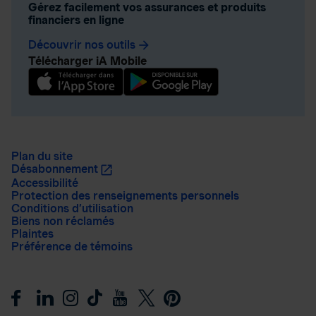
Gérez facilement vos assurances et produits
financiers en ligne
Découvrir nos outils
arrow_forward
Télécharger iA Mobile
Plan du site
Désabonnement
Accessibilité
Protection des renseignements personnels
Conditions d’utilisation
Biens non réclamés
Plaintes
Préférence de témoins