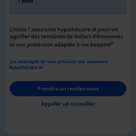
/ mois
Choisir l'assurance hypothécaire iA pourrait
signifier des centaines de dollars d’économies
2
et une protection adaptée à vos besoins!
Les avantages de vous procurer une assurance
hypothécaire iA
Prendre un rendez-vous
Appeler un conseiller