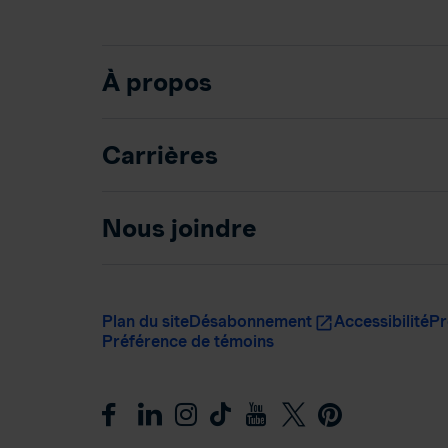
À propos
Carrières
Nous joindre
Plan du site
Désabonnement
Accessibilité
Pr
Préférence de témoins