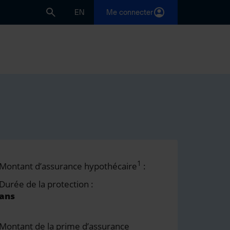
EN
Me connecter
1
Montant d’assurance hypothécaire
:
Durée de la protection :
ans
Montant de la prime d’assurance