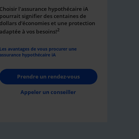
Choisir l'assurance hypothécaire iA
pourrait signifier des centaines de
dollars d’économies et une protection
2
adaptée à vos besoins!
Les avantages de vous procurer une
assurance hypothécaire iA
Prendre un rendez-vous
Appeler un conseiller