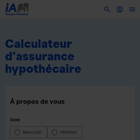
To
Calculateur
d'assurance
hypothécaire
À propos de vous
Sexe
Masculin
Féminin