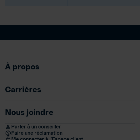
À propos
Carrières
Nous joindre
Parler à un conseiller
Faire une réclamation
Me connecter à l’Espace client