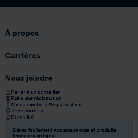
À propos
Carrières
Nous joindre
Parler à un conseiller
Faire une réclamation
Me connecter à l’Espace client
Zone conseils
Durabilité
Gérez facilement vos assurances et produits
financiers en ligne