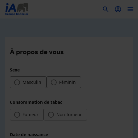
To
À propos de vous
Sexe
Masculin
Féminin
Consommation de tabac
Fumeur
Non-fumeur
Date de naissance