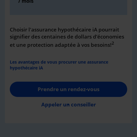
/ mois
Choisir l'assurance hypothécaire iA pourrait
signifier des centaines de dollars d’économies
2
et une protection adaptée à vos besoins!
Les avantages de vous procurer une assurance
hypothécaire iA
Prendre un rendez-vous
Appeler un conseiller