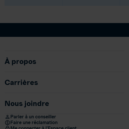
À propos
Carrières
Nous joindre
Parler à un conseiller
Faire une réclamation
Me connecter à l’Espace client