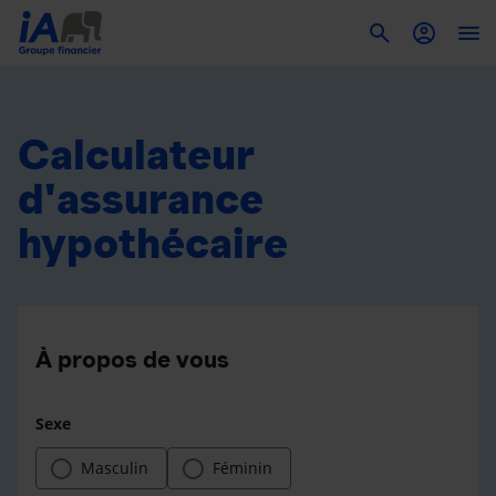
To
Calculateur
d'assurance
hypothécaire
À propos de vous
Sexe
Masculin
Féminin