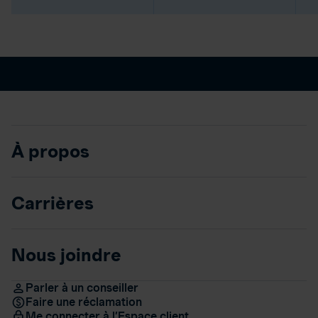
À propos
Carrières
Nous joindre
Parler à un conseiller
Faire une réclamation
Me connecter à l’Espace client