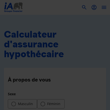
To
Calculateur
d'assurance
hypothécaire
À propos de vous
Sexe
Masculin
Féminin