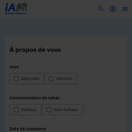
To
À propos de vous
Sexe
Masculin
Féminin
Consommation de tabac
Fumeur
Non-fumeur
Date de naissance