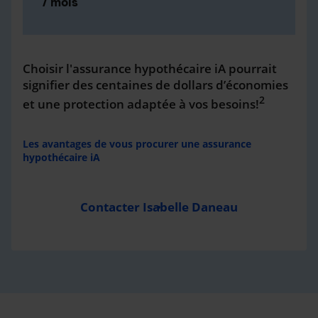
/ mois
Choisir l'assurance hypothécaire iA pourrait
signifier des centaines de dollars d’économies
2
et une protection adaptée à vos besoins!
Les avantages de vous procurer une assurance
hypothécaire iA
Contacter Isabelle Daneau