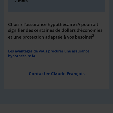
/ mois
Choisir l'assurance hypothécaire iA pourrait
signifier des centaines de dollars d’économies
2
et une protection adaptée à vos besoins!
Les avantages de vous procurer une assurance
hypothécaire iA
Contacter Claude François