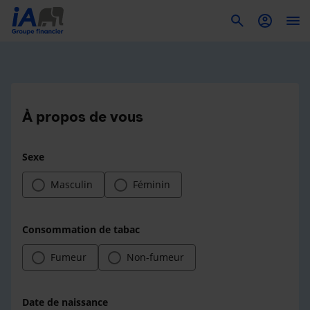
To
À propos de vous
Sexe
Masculin
Féminin
Consommation de tabac
Fumeur
Non-fumeur
Date de naissance