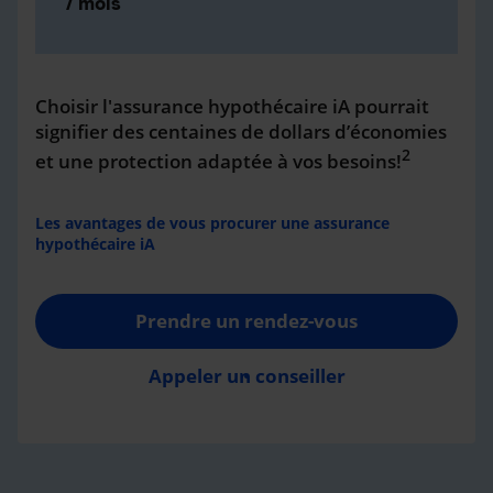
/ mois
Choisir l'assurance hypothécaire iA pourrait
signifier des centaines de dollars d’économies
2
et une protection adaptée à vos besoins!
Les avantages de vous procurer une assurance
hypothécaire iA
Prendre un rendez-vous
Appeler un conseiller