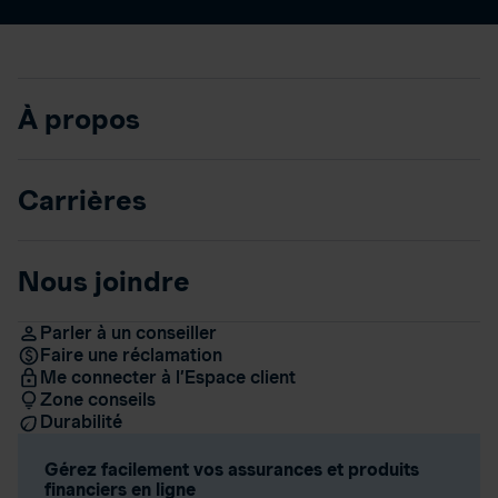
À propos
Carrières
Nous joindre
Parler à un conseiller
Faire une réclamation
Me connecter à l’Espace client
Zone conseils
Durabilité
Gérez facilement vos assurances et produits
financiers en ligne