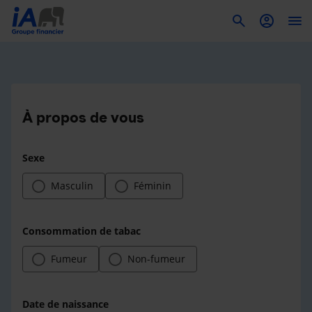
To
À propos de vous
Sexe
Masculin
Féminin
Consommation de tabac
Fumeur
Non-fumeur
Date de naissance