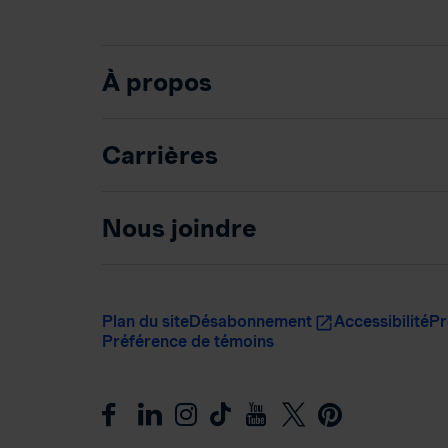
À propos
Carrières
Nous joindre
Plan du site
Désabonnement
Accessibilité
Pr
Préférence de témoins