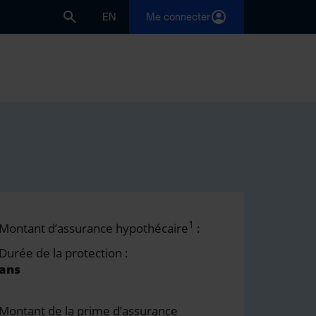
EN
Me connecter
1
Montant d’assurance hypothécaire
:
Durée de la protection :
ans
Montant de la prime d’assurance