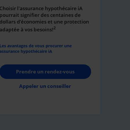
Choisir l'assurance hypothécaire iA
pourrait signifier des centaines de
dollars d’économies et une protection
2
adaptée à vos besoins!
Les avantages de vous procurer une
assurance hypothécaire iA
Prendre un rendez-vous
Appeler un conseiller