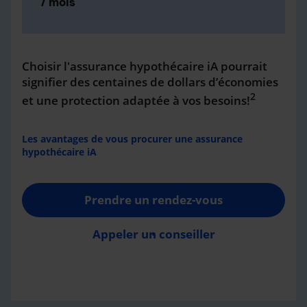
/ mois
Choisir l'assurance hypothécaire iA pourrait
signifier des centaines de dollars d’économies
2
et une protection adaptée à vos besoins!
Les avantages de vous procurer une assurance
hypothécaire iA
Prendre un rendez-vous
Appeler un conseiller