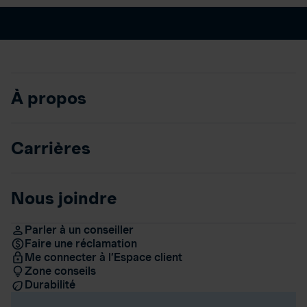
À propos
Carrières
Nous joindre
Parler à un conseiller
Faire une réclamation
Me connecter à l’Espace client
Zone conseils
Durabilité