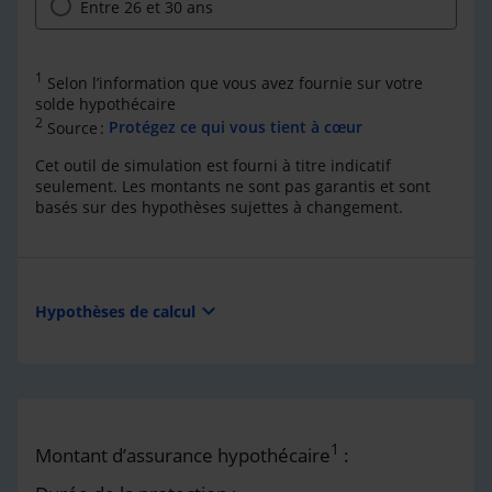
Entre 26 et 30 ans
1
Selon l’information que vous avez fournie sur votre
solde hypothécaire
2
Source :
Protégez ce qui vous tient à cœur
Cet outil de simulation est fourni à titre indicatif
seulement. Les montants ne sont pas garantis et sont
basés sur des hypothèses sujettes à changement.
expand_more
Hypothèses de calcul
1
Montant d’assurance hypothécaire
: