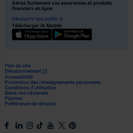
Gérez facilement vos assurances et produits
financiers en ligne
Découvrir nos outils
arrow_forward
Télécharger iA Mobile
Plan du site
Désabonnement
Accessibilité
Protection des renseignements personnels
Conditions d’utilisation
Biens non réclamés
Plaintes
Préférence de témoins