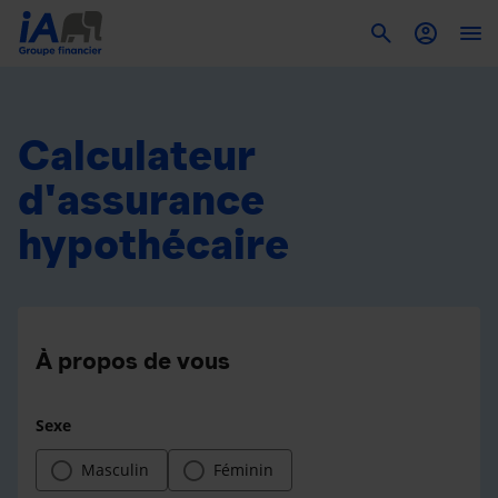
To
Calculateur
d'assurance
hypothécaire
À propos de vous
Sexe
Masculin
Féminin