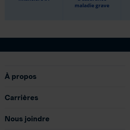
maladie grave
À propos
Carrières
Nous joindre