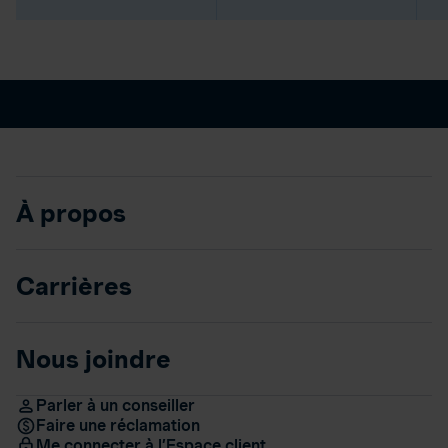
À propos
Carrières
Nous joindre
Parler à un conseiller
Faire une réclamation
Me connecter à l’Espace client