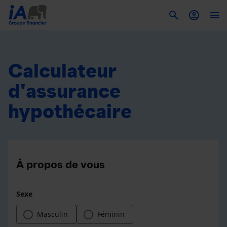
To
Calculateur
d'assurance
hypothécaire
À propos de vous
Sexe
Masculin
Féminin