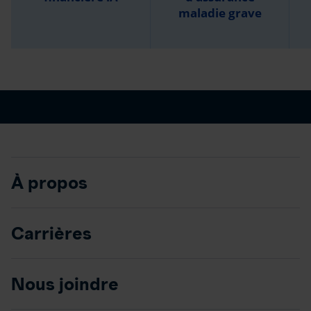
maladie grave
À propos
Carrières
Nous joindre