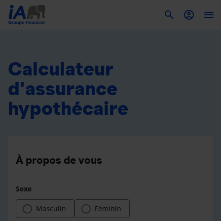
To
Calculateur
d'assurance
hypothécaire
À propos de vous
Sexe
Masculin
Féminin