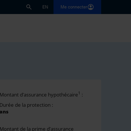
EN
Me connecter
1
Montant d’assurance hypothécaire
:
Durée de la protection :
ans
Montant de la prime d’assurance