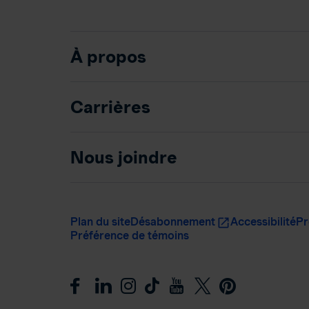
À propos
Carrières
Nous joindre
Plan du site
Désabonnement
Accessibilité
Pr
Préférence de témoins