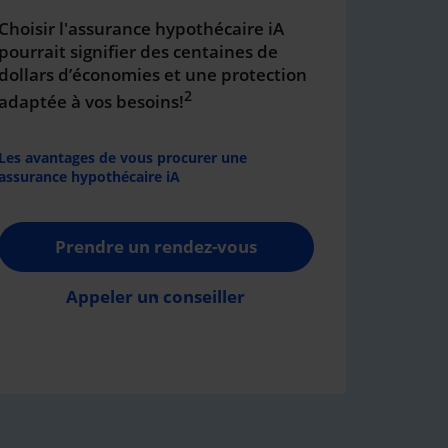
Choisir l'assurance hypothécaire iA
pourrait signifier des centaines de
dollars d’économies et une protection
2
adaptée à vos besoins!
Les avantages de vous procurer une
assurance hypothécaire iA
Prendre un rendez-vous
Appeler un conseiller