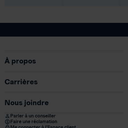
À propos
Carrières
Nous joindre
Parler à un conseiller
Faire une réclamation
Me connecter à l’Espace client