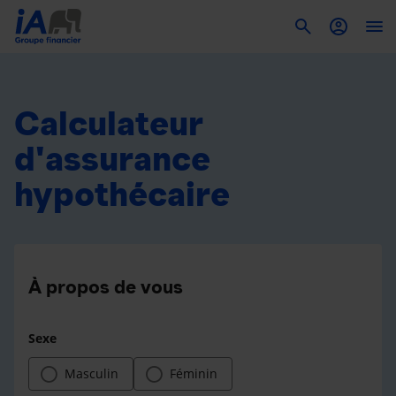
To
Calculateur
d'assurance
hypothécaire
À propos de vous
Sexe
Masculin
Féminin