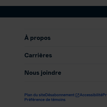
À propos
Carrières
Nous joindre
Plan du site
Désabonnement
Accessibilité
Pr
Préférence de témoins