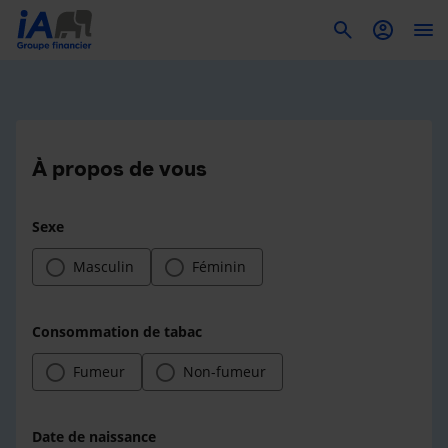
To
À propos de vous
Sexe
Masculin
Féminin
Consommation de tabac
Fumeur
Non-fumeur
Date de naissance