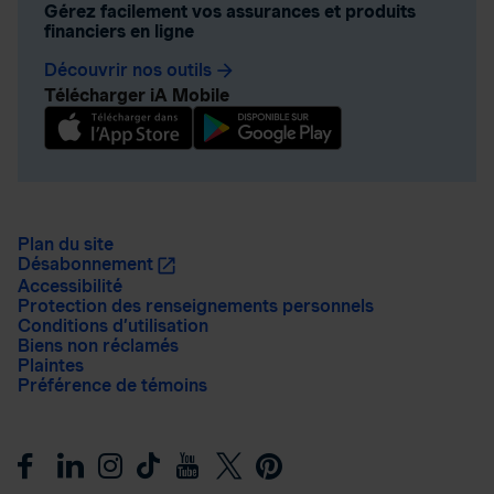
Gérez facilement vos assurances et produits
financiers en ligne
Découvrir nos outils
arrow_forward
Télécharger iA Mobile
Plan du site
Désabonnement
Accessibilité
Protection des renseignements personnels
Conditions d’utilisation
Biens non réclamés
Plaintes
Préférence de témoins