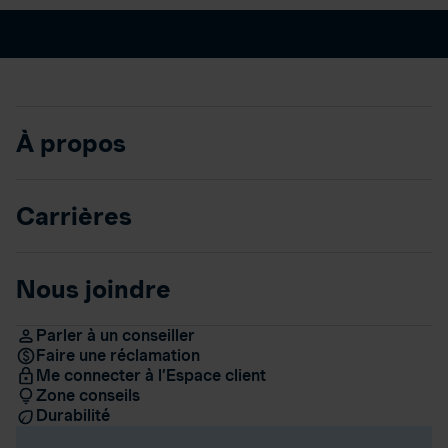
À propos
Carrières
Nous joindre
Parler à un conseiller
Faire une réclamation
Me connecter à l’Espace client
Zone conseils
Durabilité