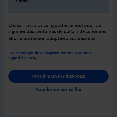
/ mois
Choisir l'assurance hypothécaire iA pourrait
signifier des centaines de dollars d’économies
2
et une protection adaptée à vos besoins!
Les avantages de vous procurer une assurance
hypothécaire iA
Prendre un rendez-vous
Appeler un conseiller