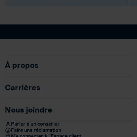
À propos
Carrières
Nous joindre
Parler à un conseiller
Faire une réclamation
Me connecter à l’Espace client