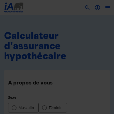
To
Calculateur
d'assurance
hypothécaire
À propos de vous
Sexe
Masculin
Féminin