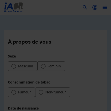
To
À propos de vous
Sexe
Masculin
Féminin
Consommation de tabac
Fumeur
Non-fumeur
Date de naissance