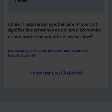
/ mois
Choisir l'assurance hypothécaire iA pourrait
signifier des centaines de dollars d’économies
2
et une protection adaptée à vos besoins!
Les avantages de vous procurer une assurance
hypothécaire iA
Contacter Lou Côté-Noël