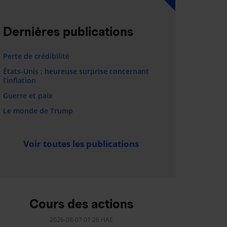
Dernières publications
Perte de crédibilité
États-Unis : heureuse surprise concernant
l’inflation
Guerre et paix
Le monde de Trump
Voir toutes les publications
Cours des actions
2026-08-07 01:26 HAE