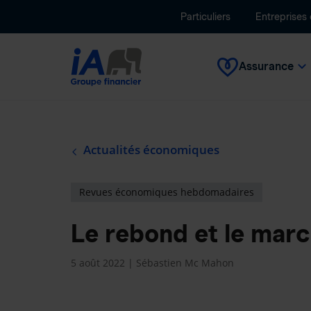
Particuliers
Entreprises
Assurance
Actualités économiques
Revues économiques hebdomadaires
Le rebond et le marc
5 août 2022 | Sébastien Mc Mahon