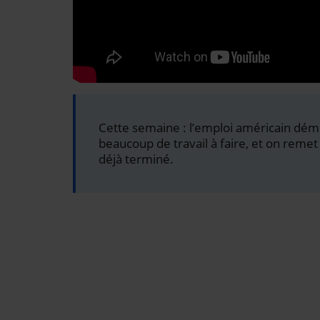
Cette semaine : l’emploi américain dém
beaucoup de travail à faire, et on remet
déjà terminé.