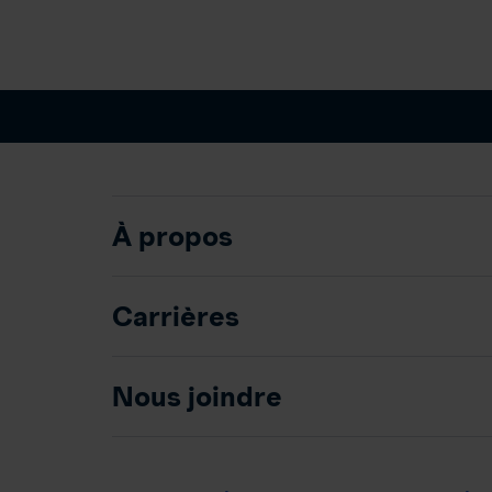
À propos
Carrières
Nous joindre