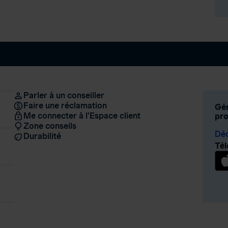
Parler à un conseiller
Faire une réclamation
Gér
Me connecter à l’Espace client
pro
Zone conseils
Déc
Durabilité
Tél