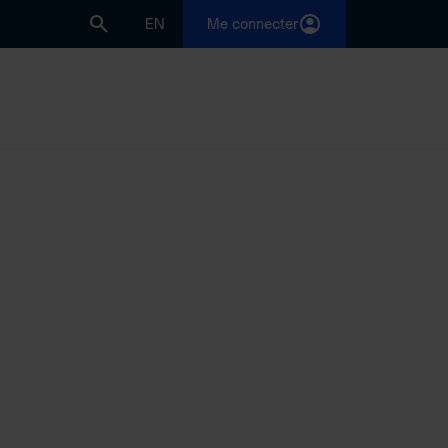
EN
Me connecter