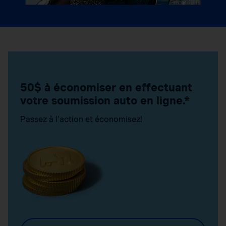
50$ à économiser en effectuant
votre soumission auto en ligne.*
Passez à l'action et économisez!