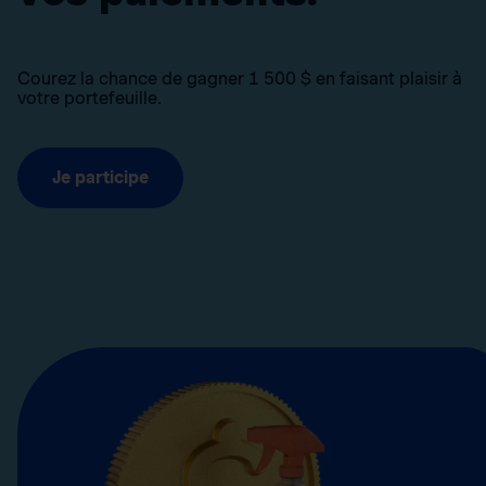
Courez la chance de gagner 1 500 $ en faisant plaisir à
votre portefeuille.
Je participe