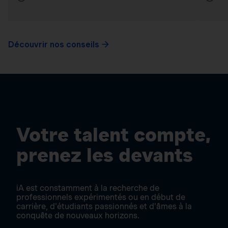
Découvrir nos conseils
Votre talent compte,
prenez les devants
iA est constamment à la recherche de
professionnels expérimentés ou en début de
carrière, d'étudiants passionnés et d'âmes à la
conquête de nouveaux horizons.