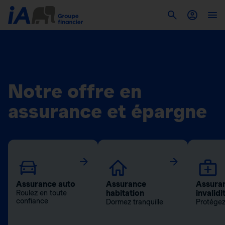
Notre offre en
assurance et épargne
Assurance auto
Assurance
Assuran
habitation
invalidi
Roulez en toute
confiance
Dormez tranquille
Protégez