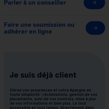
Parler à un conseiller
Faire une soumission ou
adhérer en ligne
Je suis déjà client
Gérez vos assurances et votre épargne en
toute simplicité : réclamations, gestion de vos
placements, suivi de vos contrats, mise à jour
de vos informations et bien plus. Le tout
accessible en tout temps, directement dans