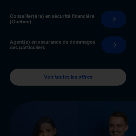
Conseiller(ère) en sécurité financière
(Québec)
Agent(e) en assurance de dommages
des particuliers
Voir toutes les offres