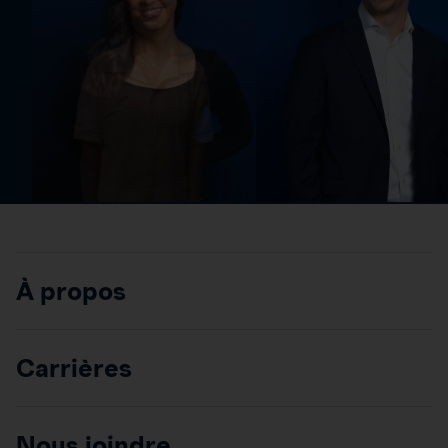
À propos
Carrières
Nous joindre