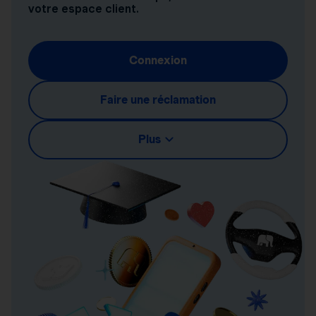
votre espace client.
Connexion
Faire une réclamation
Plus