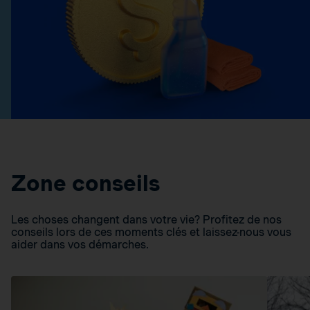
Zone conseils
Les choses changent dans votre vie? Profitez de nos
conseils lors de ces moments clés et laissez-nous vous
aider dans vos démarches.