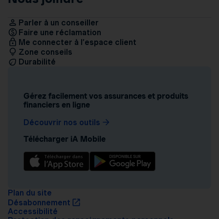
Parler à un conseiller
Faire une réclamation
Me connecter à l’espace client
Zone conseils
Durabilité
Gérez facilement vos assurances et produits
financiers en ligne
Découvrir nos outils
Télécharger iA Mobile
Plan du site
Désabonnement
Accessibilité