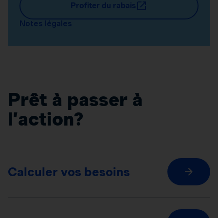
Profiter du rabais
Notes légales
Prêt à passer à
l’action?
Calculer vos besoins